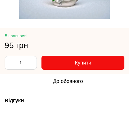
В наявності
95 грн
Купити
До обраного
Відгуки