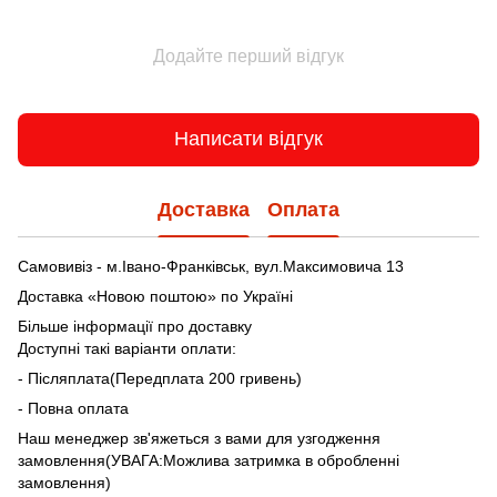
Додайте перший відгук
Написати відгук
Доставка
Оплата
Самовивіз - м.Івано-Франківськ, вул.Максимовича 13
Доставка «Новою поштою» по Україні
Більше інформації про доставку
Доступні такі варіанти оплати:
- Післяплата(Передплата 200 гривень)
- Повна оплата
Наш менеджер зв'яжеться з вами для узгодження
замовлення(УВАГА:Можлива затримка в обробленні
замовлення)