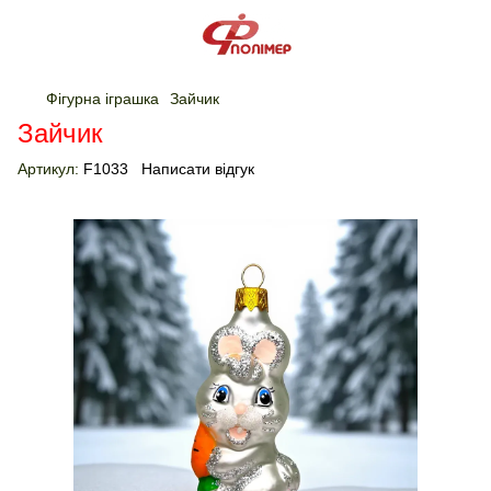
Фігурна іграшка
Зайчик
Зайчик
Артикул:
F1033
Написати відгук