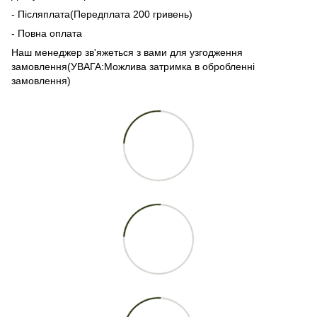
- Післяплата(Передплата 200 гривень)
- Повна оплата
Наш менеджер зв'яжеться з вами для узгодження
замовлення(УВАГА:Можлива затримка в обробленні
замовлення)