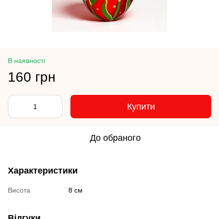
В наявності
160 грн
Купити
До обраного
Характеристики
Висота
8 см
Відгуки