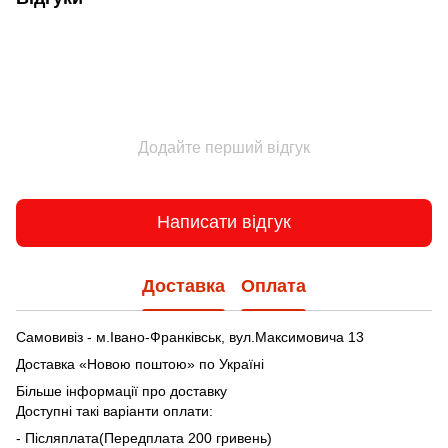
Додайте перший відгук
Написати відгук
Доставка
Оплата
Самовивіз - м.Івано-Франківськ, вул.Максимовича 13
Доставка «Новою поштою» по Україні
Більше інформації про доставку
Доступні такі варіанти оплати:
- Післяплата(Передплата 200 гривень)