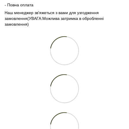
- Повна оплата
Наш менеджер зв'яжеться з вами для узгодження
замовлення(УВАГА:Можлива затримка в обробленні
замовлення)