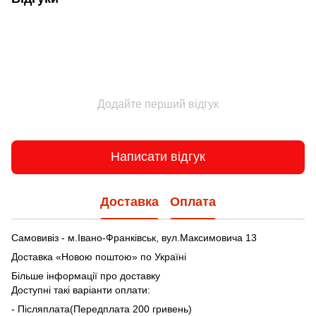
Додайте перший відгук
Написати відгук
Доставка
Оплата
Самовивіз - м.Івано-Франківськ, вул.Максимовича 13
Доставка «Новою поштою» по Україні
Більше інформації про доставку
Доступні такі варіанти оплати:
- Післяплата(Передплата 200 гривень)