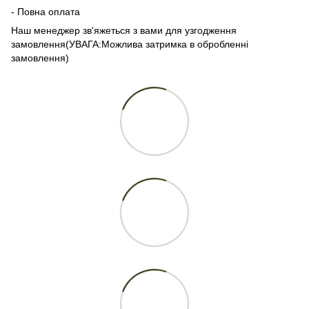
- Повна оплата
Наш менеджер зв'яжеться з вами для узгодження
замовлення(УВАГА:Можлива затримка в обробленні
замовлення)