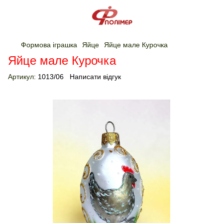
Формова іграшка
Яйце
Яйце мале Курочка
Яйце мале Курочка
Артикул:
1013/06
Написати відгук