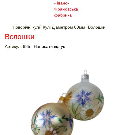
Новорічні кулі
Кулі Діаметром 80мм
Волошки
Волошки
Артикул:
885
Написати відгук