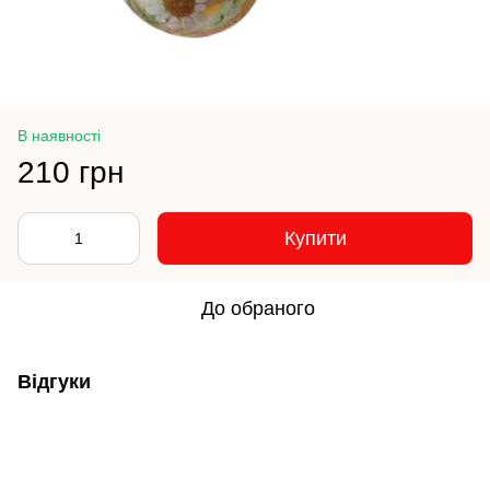
В наявності
210 грн
Купити
До обраного
Відгуки