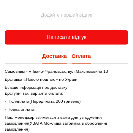
Додайте перший відгук
Написати відгук
Доставка
Оплата
Самовивіз - м.Івано-Франківськ, вул.Максимовича 13
Доставка «Новою поштою» по Україні
Більше інформації про доставку
Доступні такі варіанти оплати:
- Післяплата(Передплата 200 гривень)
- Повна оплата
Наш менеджер зв'яжеться з вами для узгодження
замовлення(УВАГА:Можлива затримка в обробленні
замовлення)