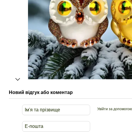
Новий відгук або коментар
Увійти за допомогою