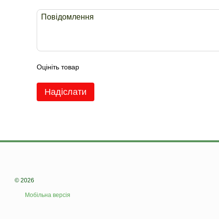
Оцініть товар
Надіслати
© 2026
Мобільна версія