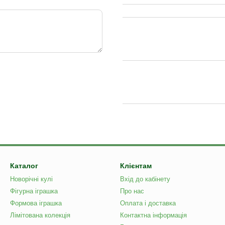
Каталог
Клієнтам
Новорічні кулі
Вхід до кабінету
Фігурна іграшка
Про нас
Формова іграшка
Оплата і доставка
Лімітована колекція
Контактна інформація