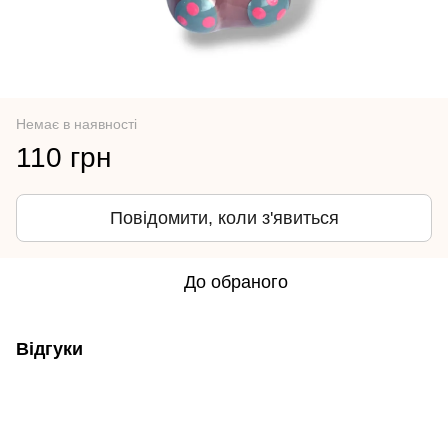
Немає в наявності
110 грн
Повідомити, коли з'явиться
До обраного
Відгуки