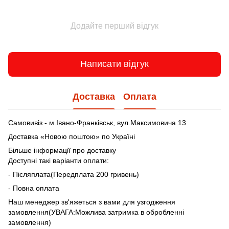
Додайте перший відгук
Написати відгук
Доставка
Оплата
Самовивіз - м.Івано-Франківськ, вул.Максимовича 13
Доставка «Новою поштою» по Україні
Більше інформації про доставку
Доступні такі варіанти оплати:
- Післяплата(Передплата 200 гривень)
- Повна оплата
Наш менеджер зв'яжеться з вами для узгодження
замовлення(УВАГА:Можлива затримка в обробленні
замовлення)