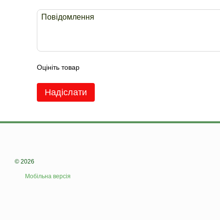
Оцініть товар
Надіслати
© 2026
Мобільна версія