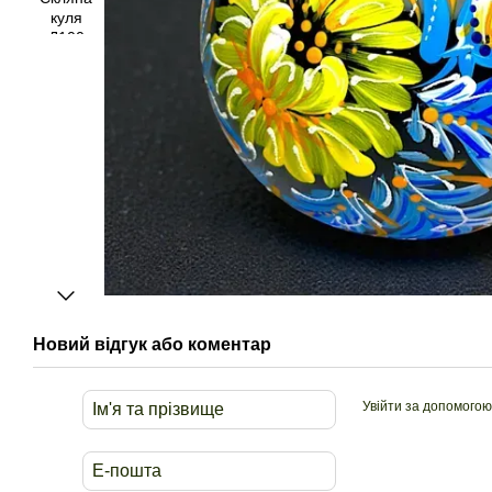
Новий відгук або коментар
Увійти за допомогою