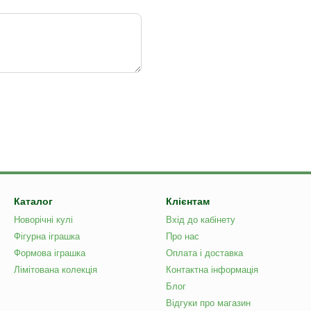
Каталог
Клієнтам
Новорічні кулі
Вхід до кабінету
Фігурна іграшка
Про нас
Формова іграшка
Оплата і доставка
Лімітована колекція
Контактна інформація
Блог
Відгуки про магазин