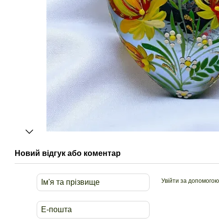
Новий відгук або коментар
Увійти за допомогою