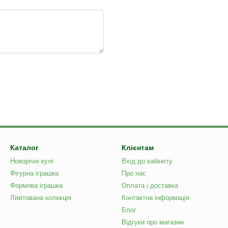
Каталог
Клієнтам
Новорічні кулі
Вхід до кабінету
Фігурна іграшка
Про нас
Формова іграшка
Оплата і доставка
Лімітована колекція
Контактна інформація
Блог
Відгуки про магазин