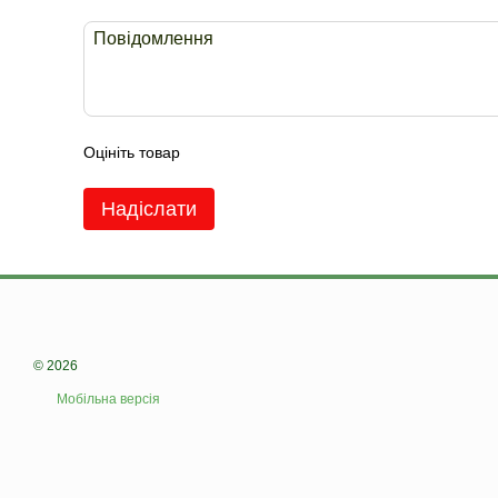
Оцініть товар
Надіслати
© 2026
Мобільна версія