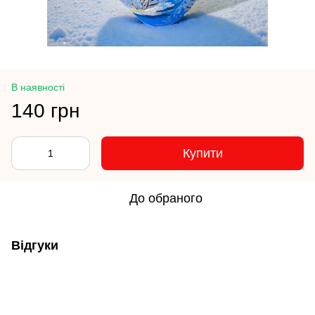
В наявності
140 грн
Купити
До обраного
Відгуки