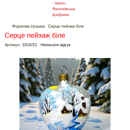
Формова іграшка
Серце пейзаж біле
Серце пейзаж біле
Артикул:
1015/21
Написати відгук