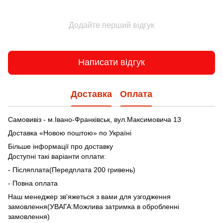
Додайте перший відгук
Написати відгук
Доставка
Оплата
Самовивіз - м.Івано-Франківськ, вул.Максимовича 13
Доставка «Новою поштою» по Україні
Більше інформації про доставку
Доступні такі варіанти оплати:
- Післяплата(Передплата 200 гривень)
- Повна оплата
Наш менеджер зв'яжеться з вами для узгодження
замовлення(УВАГА:Можлива затримка в обробленні
замовлення)