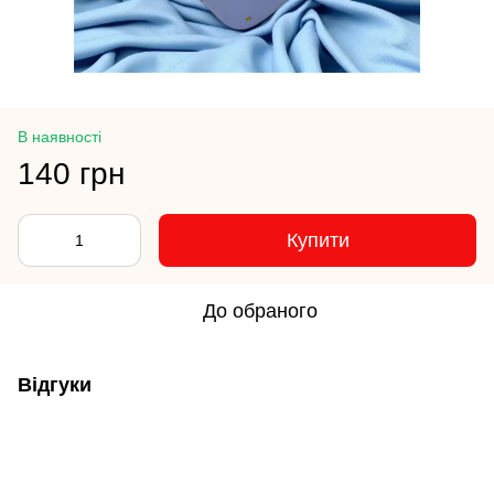
В наявності
140 грн
Купити
До обраного
Відгуки