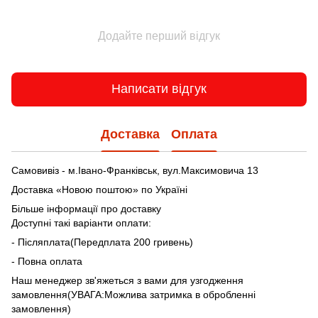
Додайте перший відгук
Написати відгук
Доставка
Оплата
Самовивіз - м.Івано-Франківськ, вул.Максимовича 13
Доставка «Новою поштою» по Україні
Більше інформації про доставку
Доступні такі варіанти оплати:
- Післяплата(Передплата 200 гривень)
- Повна оплата
Наш менеджер зв'яжеться з вами для узгодження
замовлення(УВАГА:Можлива затримка в обробленні
замовлення)