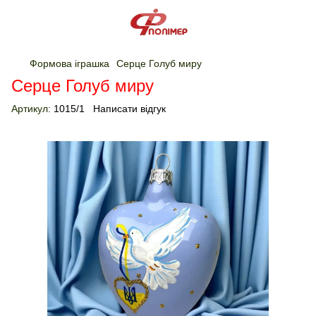
Формова іграшка
Серце Голуб миру
Серце Голуб миру
Артикул:
1015/1
Написати відгук