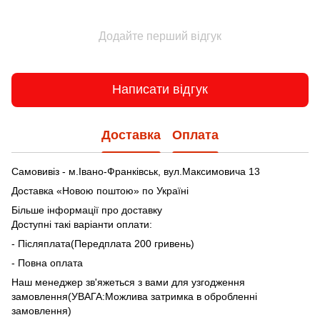
Додайте перший відгук
Написати відгук
Доставка
Оплата
Самовивіз - м.Івано-Франківськ, вул.Максимовича 13
Доставка «Новою поштою» по Україні
Більше інформації про доставку
Доступні такі варіанти оплати:
- Післяплата(Передплата 200 гривень)
- Повна оплата
Наш менеджер зв'яжеться з вами для узгодження
замовлення(УВАГА:Можлива затримка в обробленні
замовлення)