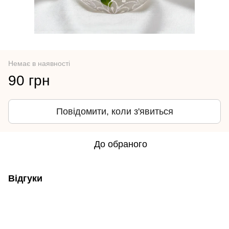
Немає в наявності
90 грн
Повідомити, коли з'явиться
До обраного
Відгуки