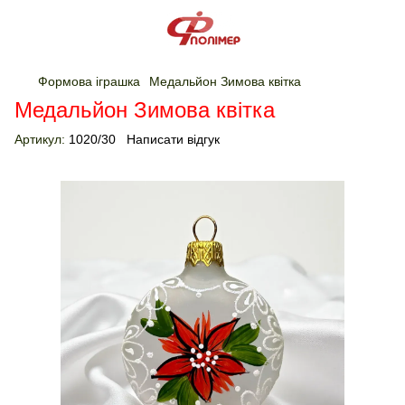
Формова іграшка
Медальйон Зимова квітка
Медальйон Зимова квітка
Артикул:
1020/30
Написати відгук