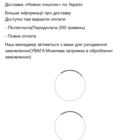
Доставка «Новою поштою» по Україні
Більше інформації про доставку
Доступні такі варіанти оплати:
- Післяплата(Передплата 200 гривень)
- Повна оплата
Наш менеджер зв'яжеться з вами для узгодження
замовлення(УВАГА:Можлива затримка в обробленні
замовлення)