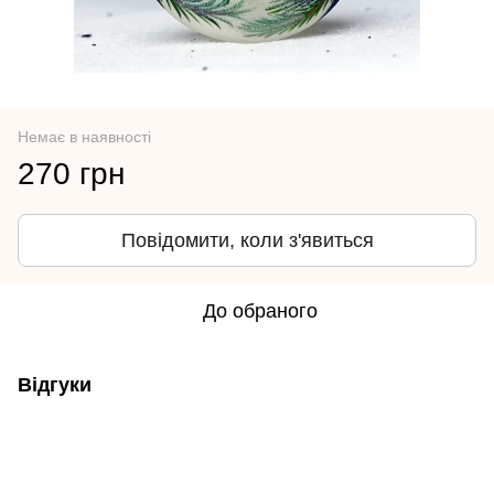
Немає в наявності
270 грн
Повідомити, коли з'явиться
До обраного
Відгуки