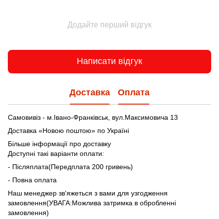
Додайте перший відгук
Написати відгук
Доставка
Оплата
Самовивіз - м.Івано-Франківськ, вул.Максимовича 13
Доставка «Новою поштою» по Україні
Більше інформації про доставку
Доступні такі варіанти оплати:
- Післяплата(Передплата 200 гривень)
- Повна оплата
Наш менеджер зв'яжеться з вами для узгодження
замовлення(УВАГА:Можлива затримка в обробленні
замовлення)