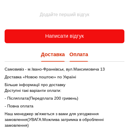
Додайте перший відгук
Написати відгук
Доставка
Оплата
Самовивіз - м.Івано-Франківськ, вул.Максимовича 13
Доставка «Новою поштою» по Україні
Більше інформації про доставку
Доступні такі варіанти оплати:
- Післяплата(Передплата 200 гривень)
- Повна оплата
Наш менеджер зв'яжеться з вами для узгодження
замовлення(УВАГА:Можлива затримка в обробленні
замовлення)