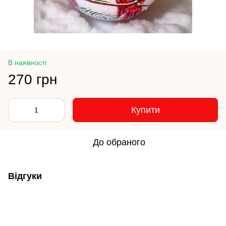
В наявності
270 грн
Купити
До обраного
Відгуки