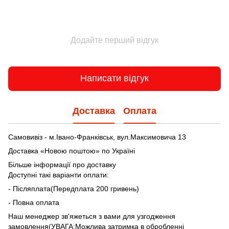
Додайте перший відгук
Написати відгук
Доставка
Оплата
Самовивіз - м.Івано-Франківськ, вул.Максимовича 13
Доставка «Новою поштою» по Україні
Більше інформації про доставку
Доступні такі варіанти оплати:
- Післяплата(Передплата 200 гривень)
- Повна оплата
Наш менеджер зв'яжеться з вами для узгодження
замовлення(УВАГА:Можлива затримка в обробленні