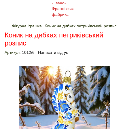
Фігурна іграшка
Коник на дибках петриківський розпис
Коник на дибках петриківський
розпис
Артикул:
1012/6
Написати відгук