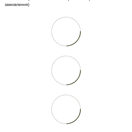
замовлення)