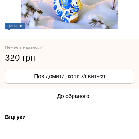
Новинка
Немає в наявності
320 грн
Повідомити, коли з'явиться
До обраного
Відгуки