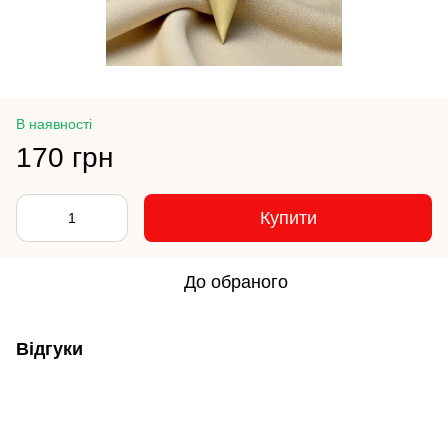
В наявності
170 грн
Купити
До обраного
Відгуки