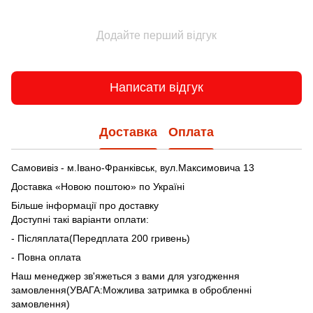
Додайте перший відгук
Написати відгук
Доставка
Оплата
Самовивіз - м.Івано-Франківськ, вул.Максимовича 13
Доставка «Новою поштою» по Україні
Більше інформації про доставку
Доступні такі варіанти оплати:
- Післяплата(Передплата 200 гривень)
- Повна оплата
Наш менеджер зв'яжеться з вами для узгодження
замовлення(УВАГА:Можлива затримка в обробленні
замовлення)