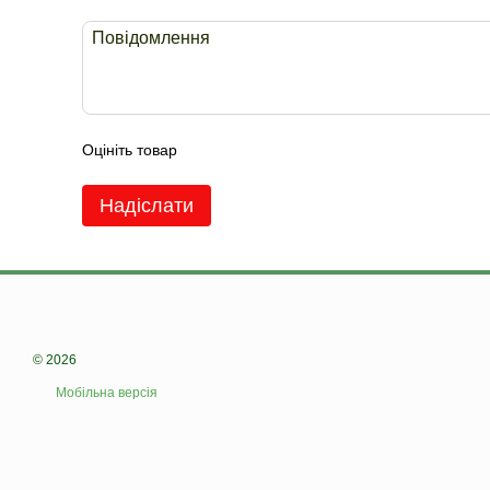
Оцініть товар
Надіслати
© 2026
Мобільна версія