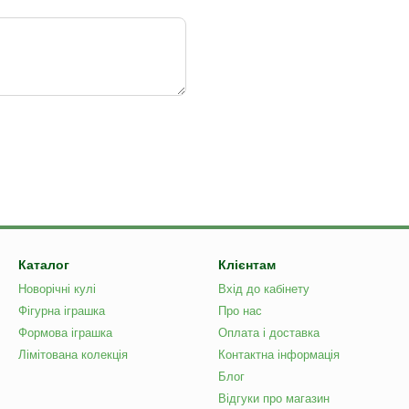
Каталог
Клієнтам
Новорічні кулі
Вхід до кабінету
Фігурна іграшка
Про нас
Формова іграшка
Оплата і доставка
Лімітована колекція
Контактна інформація
Блог
Відгуки про магазин