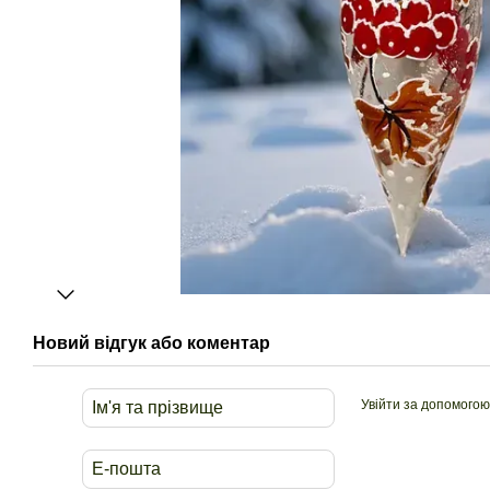
Новий відгук або коментар
Увійти за допомогою