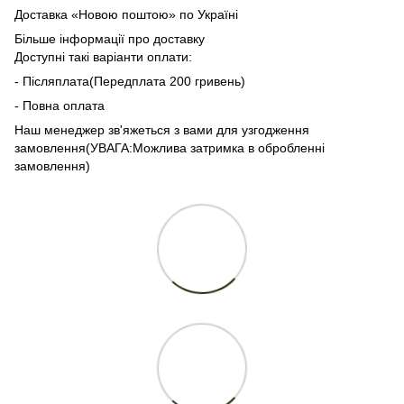
Доставка «Новою поштою» по Україні
Більше інформації про доставку
Доступні такі варіанти оплати:
- Післяплата(Передплата 200 гривень)
- Повна оплата
Наш менеджер зв'яжеться з вами для узгодження
замовлення(УВАГА:Можлива затримка в обробленні
замовлення)