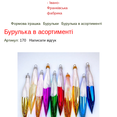
Формова іграшка
Бурульки
Бурулька в асортименті
Бурулька в асортименті
Артикул:
170
Написати відгук