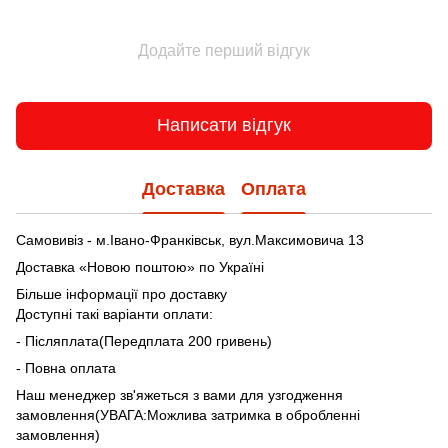
Додайте перший відгук
Написати відгук
Доставка
Оплата
Самовивіз - м.Івано-Франківськ, вул.Максимовича 13
Доставка «Новою поштою» по Україні
Більше інформації про доставку
Доступні такі варіанти оплати:
- Післяплата(Передплата 200 гривень)
- Повна оплата
Наш менеджер зв'яжеться з вами для узгодження
замовлення(УВАГА:Можлива затримка в обробленні
замовлення)