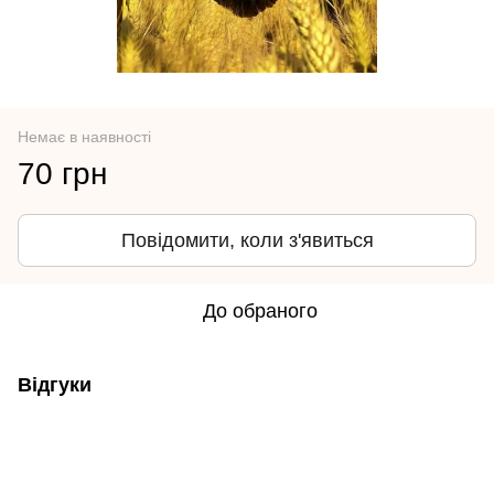
Немає в наявності
70 грн
Повідомити, коли з'явиться
До обраного
Відгуки