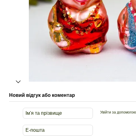
Новий відгук або коментар
Увійти за допомогою