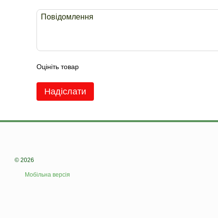
Оцініть товар
Надіслати
© 2026
Мобільна версія