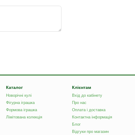
Каталог
Клієнтам
Новорічні кулі
Вхід до кабінету
Фігурна іграшка
Про нас
Формова іграшка
Оплата і доставка
Лімітована колекція
Контактна інформація
Блог
Відгуки про магазин