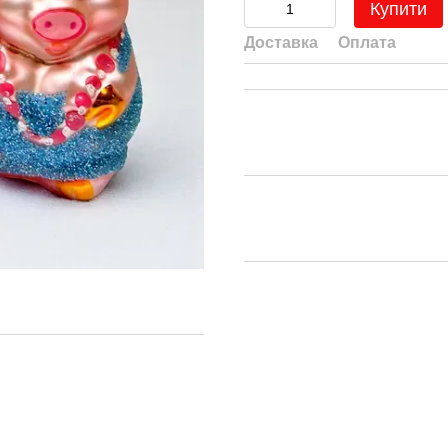
Купити
Доставка
Оплата