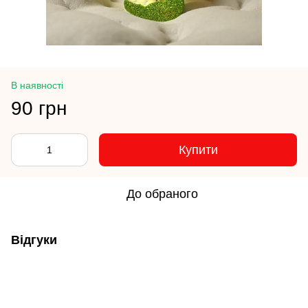
В наявності
90 грн
Купити
До обраного
Відгуки