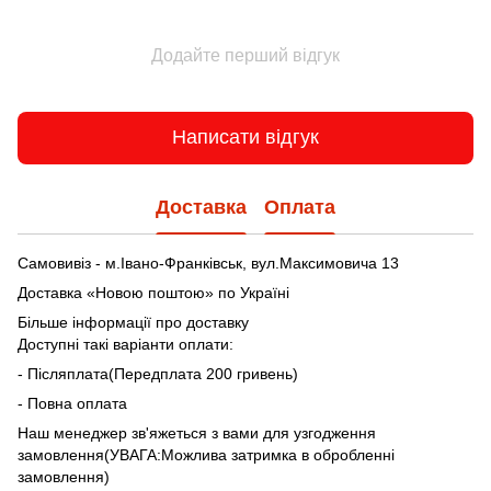
Додайте перший відгук
Написати відгук
Доставка
Оплата
Самовивіз - м.Івано-Франківськ, вул.Максимовича 13
Доставка «Новою поштою» по Україні
Більше інформації про доставку
Доступні такі варіанти оплати:
- Післяплата(Передплата 200 гривень)
- Повна оплата
Наш менеджер зв'яжеться з вами для узгодження
замовлення(УВАГА:Можлива затримка в обробленні
замовлення)