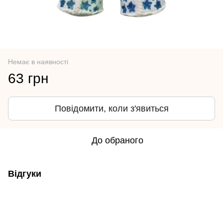
Немає в наявності
63 грн
Повідомити, коли з'явиться
До обраного
Відгуки