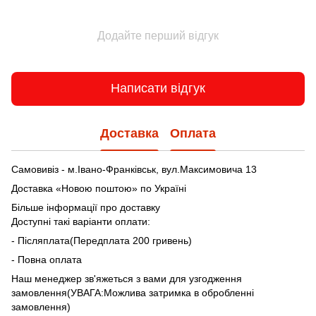
Додайте перший відгук
Написати відгук
Доставка
Оплата
Самовивіз - м.Івано-Франківськ, вул.Максимовича 13
Доставка «Новою поштою» по Україні
Більше інформації про доставку
Доступні такі варіанти оплати:
- Післяплата(Передплата 200 гривень)
- Повна оплата
Наш менеджер зв'яжеться з вами для узгодження
замовлення(УВАГА:Можлива затримка в обробленні
замовлення)