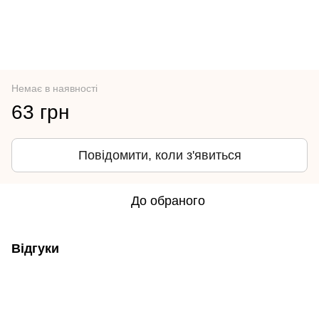
Немає в наявності
63 грн
Повідомити, коли з'явиться
До обраного
Відгуки