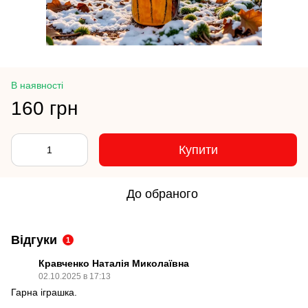
В наявності
160 грн
Купити
До обраного
Відгуки
1
Кравченко Наталія Миколаївна
02.10.2025 в 17:13
Гарна іграшка.