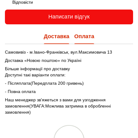
Відповісти
Написати відгук
Доставка
Оплата
Самовивіз - м.Івано-Франківськ, вул.Максимовича 13
Доставка «Новою поштою» по Україні
Більше інформації про доставку
Доступні такі варіанти оплати:
- Післяплата(Передплата 200 гривень)
- Повна оплата
Наш менеджер зв'яжеться з вами для узгодження
замовлення(УВАГА:Можлива затримка в обробленні
замовлення)